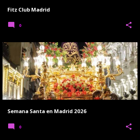
Fitz Club Madrid
0
Semana Santa en Madrid 2026
0