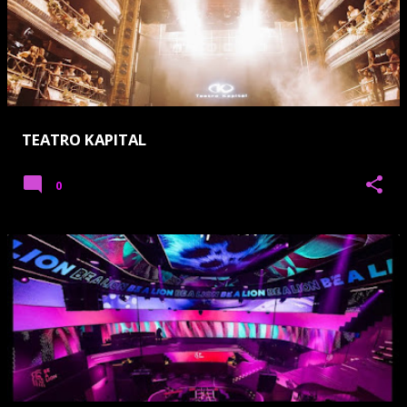
TEATRO KAPITAL
0