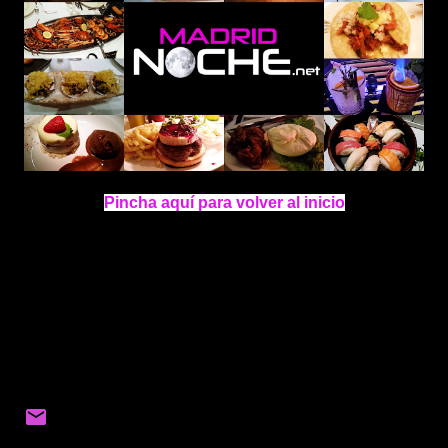
Pincha aquí para volver al inicio