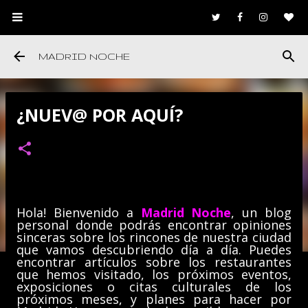
Ir al contenido principal
MADRID NOCHE
¿NUEV@ POR AQUÍ?
Hola! Bienvenido a
Madrid Noche
, un blog
personal donde podrás encontrar opiniones
sinceras sobre los rincones de nuestra ciudad
que vamos descubriendo día a día. Puedes
encontrar artículos sobre los restaurantes
que hemos visitado, los próximos eventos,
exposiciones o citas culturales de los
próximos meses, y planes para hacer por