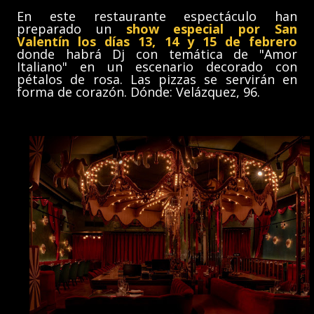
En este restaurante espectáculo han
preparado un
show especial por San
Valentín los días 13, 14 y 15 de febrero
donde habrá Dj con temática de "Amor
Italiano" en un escenario decorado con
pétalos de rosa. Las pizzas se servirán en
forma de corazón. Dónde: Velázquez, 96.