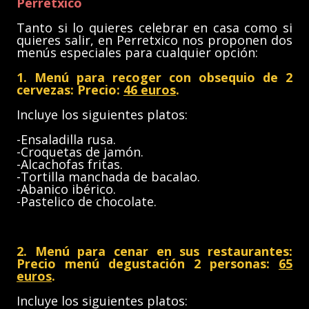
Perretxico
Tanto si lo quieres celebrar en casa como si
quieres salir, en Perretxico nos proponen dos
menús especiales para cualquier opción:
1. Menú para recoger con obsequio de 2
cervezas: Precio:
46 euros
.
Incluye los siguientes platos:
-Ensaladilla rusa.
-Croquetas de jamón.
-Alcachofas fritas.
-Tortilla manchada de bacalao.
-Abanico ibérico.
-Pastelico de chocolate.
2. Menú para cenar en sus restaurantes:
Precio menú degustación 2 personas:
65
euros
.
Incluye los siguientes platos: