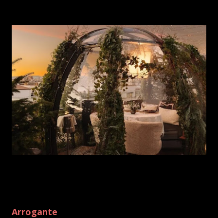
Arrogante