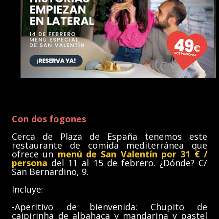
Con dos fogones
Cerca de Plaza de España tenemos este
restaurante de comida mediterránea que
ofrece un
menú de San Valentín por 31 € /
persona
del 11 al 15 de febrero. ¿Dónde? C/
San Bernardino, 9.
Incluye:
-Aperitivo de bienvenida: Chupito de
caipirinha de albahaca y mandarina y pastel