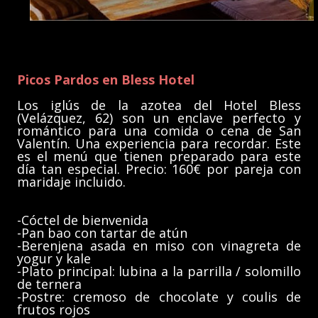
Picos Pardos en Bless Hotel
Los iglús de la azotea del Hotel Bless
(Velázquez, 62) son un enclave perfecto y
romántico para una comida o cena de San
Valentín. Una experiencia para recordar. Este
es el menú que tienen preparado para este
día tan especial. Precio: 160€ por pareja con
maridaje incluido.
-Cóctel de bienvenida
-Pan bao con tartar de atún
-Berenjena asada en miso con vinagreta de
yogur y kale
-Plato principal: lubina a la parrilla / solomillo
de ternera
-Postre: cremoso de chocolate y coulis de
frutos rojos