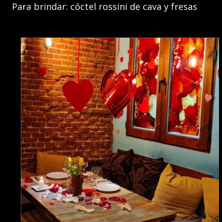
Para brindar: cóctel rossini de cava y fresas