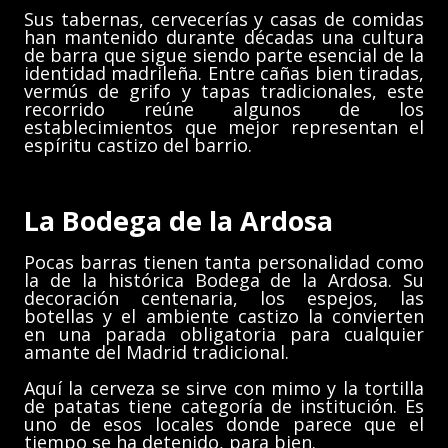
Sus tabernas, cervecerías y casas de comidas
han mantenido durante décadas una cultura
de barra que sigue siendo parte esencial de la
identidad madrileña. Entre cañas bien tiradas,
vermús de grifo y tapas tradicionales, este
recorrido reúne algunos de los
establecimientos que mejor representan el
espíritu castizo del barrio.
La Bodega de la Ardosa
Pocas barras tienen tanta personalidad como
la de la histórica Bodega de la Ardosa. Su
decoración centenaria, los espejos, las
botellas y el ambiente castizo la convierten
en una parada obligatoria para cualquier
amante del Madrid tradicional.
Aquí la cerveza se sirve con mimo y la tortilla
de patatas tiene categoría de institución. Es
uno de esos locales donde parece que el
tiempo se ha detenido, para bien.