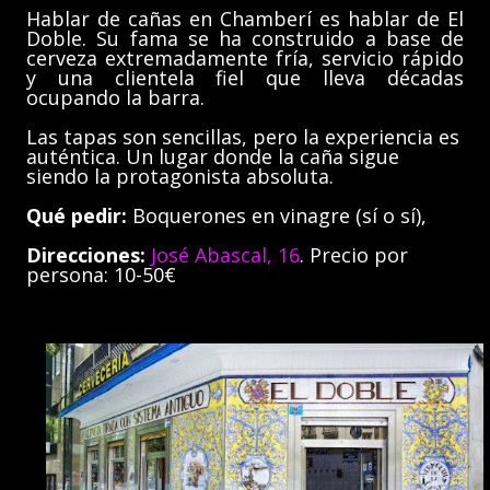
Hablar de cañas en Chamberí es hablar de El
Doble. Su fama se ha construido a base de
cerveza extremadamente fría, servicio rápido
y una clientela fiel que lleva décadas
ocupando la barra.
Las tapas son sencillas, pero la experiencia es
auténtica. Un lugar donde la caña sigue
siendo la protagonista absoluta.
Qué pedir:
Boquerones en vinagre (sí o sí),
Direcciones:
José Abascal, 16
. Precio por
persona: 10-50€