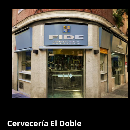
Cervecería El Doble