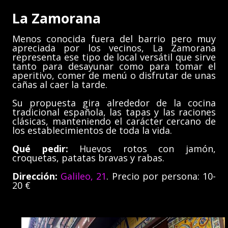
La Zamorana
Menos conocida fuera del barrio pero muy
apreciada por los vecinos, La Zamorana
representa ese tipo de local versátil que sirve
tanto para desayunar como para tomar el
aperitivo, comer de menú o disfrutar de unas
cañas al caer la tarde.
Su propuesta gira alrededor de la cocina
tradicional española, las tapas y las raciones
clásicas, manteniendo el carácter cercano de
los establecimientos de toda la vida.
Qué pedir:
Huevos rotos con jamón,
croquetas, patatas bravas y rabas.
Dirección:
Galileo, 21
. Precio por persona: 10-
20 €