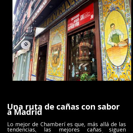
Una ruta de cañas con sabor
a Madrid
Lo mejor de Chamberí es que, más allá de las
tendencias, las mejores cañas siguen