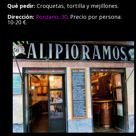
Qué pedir:
Croquetas, tortilla y mejillones.
Dirección:
Ponzano, 30
. Precio por persona:
10-20 €.