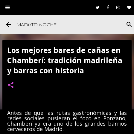
Ir al contenido principal
MADRID NOCHE
Los mejores bares de cañas en
Chamberí: tradición madrileña
y barras con historia
Antes de que las rutas gastronómicas y las
redes sociales pusieran el foco en Ponzano,
Chamberí ya era uno de los grandes barrios
cerveceros de Madrid.