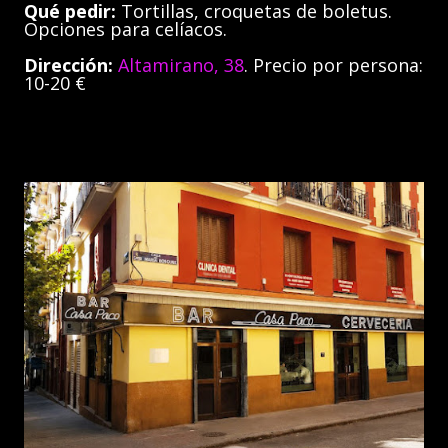
Qué pedir:
Tortillas, croquetas de boletus.
Opciones para celíacos.
Dirección:
Altamirano, 38
. Precio por persona:
10-20 €