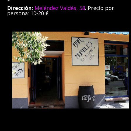
Dirección:
Meléndez Valdés, 58
. Precio por
persona: 10-20 €