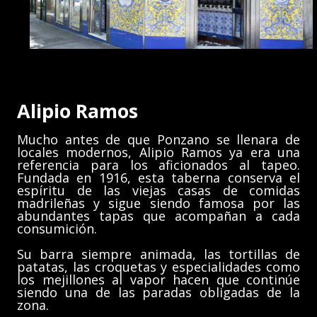
Alipio Ramos
Mucho antes de que Ponzano se llenara de
locales modernos, Alipio Ramos ya era una
referencia para los aficionados al tapeo.
Fundada en 1916, esta taberna conserva el
espíritu de las viejas casas de comidas
madrileñas y sigue siendo famosa por las
abundantes tapas que acompañan a cada
consumición.
Su barra siempre animada, las tortillas de
patatas, las croquetas y especialidades como
los mejillones al vapor hacen que continúe
siendo una de las paradas obligadas de la
zona.