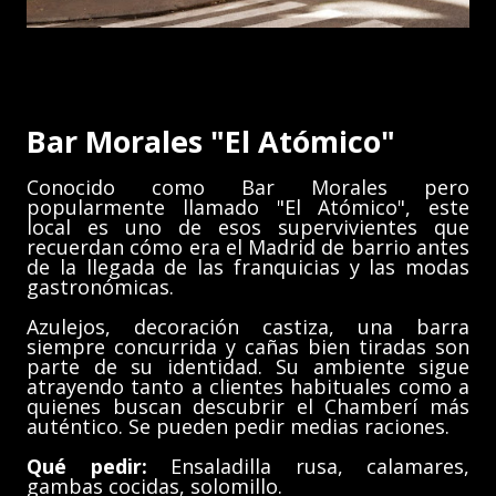
Bar Morales "El Atómico"
Conocido como Bar Morales pero
popularmente llamado "El Atómico", este
local es uno de esos supervivientes que
recuerdan cómo era el Madrid de barrio antes
de la llegada de las franquicias y las modas
gastronómicas.
Azulejos, decoración castiza, una barra
siempre concurrida y cañas bien tiradas son
parte de su identidad. Su ambiente sigue
atrayendo tanto a clientes habituales como a
quienes buscan descubrir el Chamberí más
auténtico. Se pueden pedir medias raciones.
Qué pedir:
Ensaladilla rusa, calamares,
gambas cocidas, solomillo.