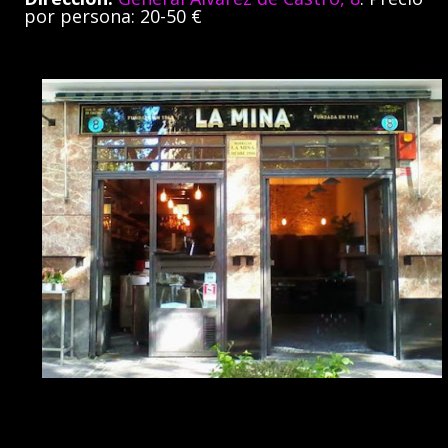
por persona: 20-50 €