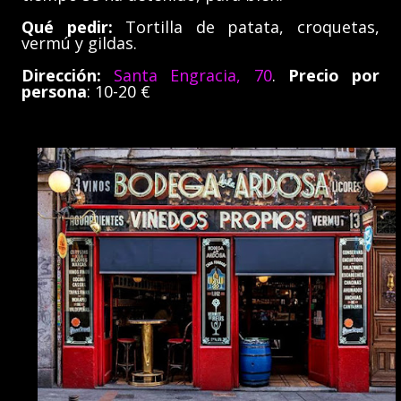
Qué pedir:
Tortilla de patata, croquetas,
vermú y gildas.
Dirección:
Santa Engracia, 70
.
Precio por
persona
: 10-20 €