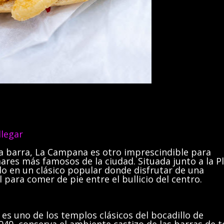
legar
a barra, La Campana es otro imprescindible para
ares más famosos de la ciudad. Situada junto a la P
do en un clásico popular donde disfrutar de una
al para comer de pie entre el bullicio del centro.
 es uno de los templos clásicos del bocadillo de