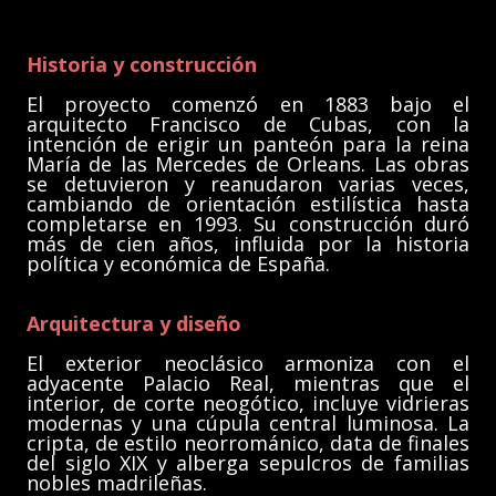
Historia y construcción
El proyecto comenzó en 1883 bajo el
arquitecto Francisco de Cubas, con la
intención de erigir un panteón para la reina
María de las Mercedes de Orleans. Las obras
se detuvieron y reanudaron varias veces,
cambiando de orientación estilística hasta
completarse en 1993. Su construcción duró
más de cien años, influida por la historia
política y económica de España.
Arquitectura y diseño
El exterior neoclásico armoniza con el
adyacente Palacio Real, mientras que el
interior, de corte neogótico, incluye vidrieras
modernas y una cúpula central luminosa. La
cripta, de estilo neorrománico, data de finales
del siglo XIX y alberga sepulcros de familias
nobles madrileñas.