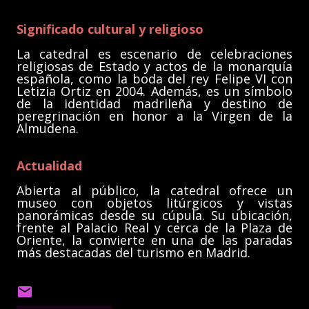
Significado cultural y religioso
La catedral es escenario de celebraciones
religiosas de Estado y actos de la monarquía
española, como la boda del rey Felipe VI con
Letizia Ortiz en 2004. Además, es un símbolo
de la identidad madrileña y destino de
peregrinación en honor a la Virgen de la
Almudena.
Actualidad
Abierta al público, la catedral ofrece un
museo con objetos litúrgicos y vistas
panorámicas desde su cúpula. Su ubicación,
frente al Palacio Real y cerca de la Plaza de
Oriente, la convierte en una de las paradas
más destacadas del turismo en Madrid.