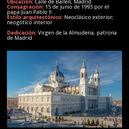
Ubicación:
Calle de Bailén, Madrid
Consagración:
15 de junio de 1993 por el
papa Juan Pablo II
Estilo arquitectónico:
Neoclásico exterior;
neogótico interior
Dedicación:
Virgen de la Almudena, patrona
de Madrid