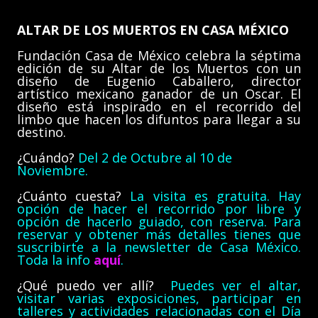
ALTAR DE LOS MUERTOS EN CASA MÉXICO
Fundación Casa de México celebra la séptima
edición de su Altar de los Muertos con un
diseño de Eugenio Caballero, director
artístico mexicano ganador de un Oscar. El
diseño está inspirado en el recorrido del
limbo que hacen los difuntos para llegar a su
destino.
¿Cuándo?
Del 2 de Octubre al 10 de
Noviembre.
¿Cuánto cuesta?
La visita es gratuita. Hay
opción de hacer el recorrido por libre y
opción de hacerlo guiado, con reserva. Para
reservar y obtener más detalles tienes que
suscribirte a la newsletter de Casa México.
Toda la info
aquí
.
¿Qué puedo ver allí?
Puedes ver el altar,
visitar varias exposiciones, participar en
talleres y actividades relacionadas con el Día