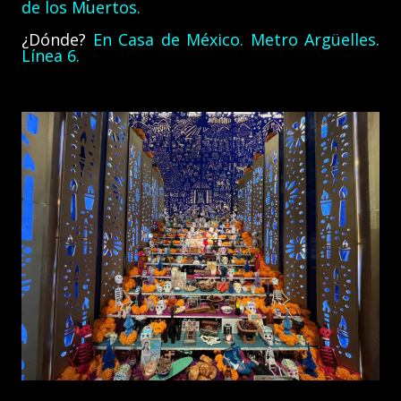
de los Muertos.
¿Dónde?
En Casa de México. Metro Argüelles.
Línea 6.