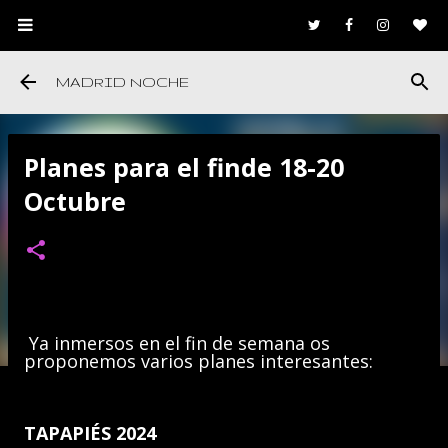
Ir al contenido principal
MADRID NOCHE
Planes para el finde 18-20
Octubre
Ya inmersos en el fin de semana os
proponemos varios planes interesantes:
TAPAPIÉS 2024