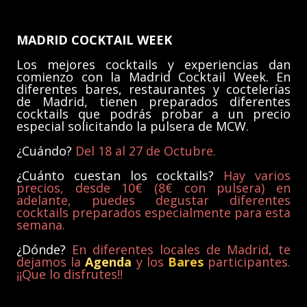
MADRID COCKTAIL WEEK
Los mejores cocktails y experiencias dan
comienzo con la Madrid Cocktail Week. En
diferentes bares, restaurantes y coctelerías
de Madrid, tienen preparados diferentes
cocktails que podrás probar a un precio
especial solicitando la pulsera de MCW.
¿Cuándo?
Del 18 al 27 de Octubre.
¿Cuánto cuestan los cocktails?
Hay varios
precios, desde 10€ (8€ con pulsera) en
adelante, puedes degustar diferentes
cocktails preparados especialmente para esta
semana.
¿Dónde?
En diferentes locales de Madrid, te
dejamos la
Agenda
y los
Bares
participantes.
¡¡Que lo disfrutes!!