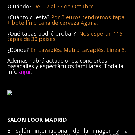
¿Cuándo?
Del 17 al 27 de Octubre.
¿Cuánto cuesta?
Por 3 euros tendremos tapa
+ botellín o caña de cerveza Águila.
¿Qué tapas podré probar?
Nos esperan 115
tapas de 30 países.
¿Dónde?
En Lavapiés. Metro Lavapiés. Línea 3.
Además habrá actuaciones: conciertos,
pasacalles y espectáculos familiares. Toda la
info
aquí
.
SALON LOOK MADRID
El salón internacional de la imagen y la