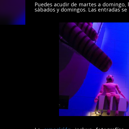
Puedes acudir de martes a domingo, lo
sábados y domingos. Las entradas se