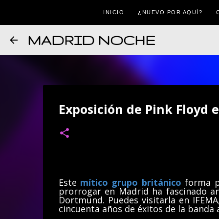
INICIO
¿NUEVO POR AQUÍ?
MADRID NOCHE
Exposición de Pink Floyd 
Este
mítico grupo británico
forma p
prorrogar en Madrid ha fascinado a
Dortmund. Puedes visitarla en IFEM
cincuenta años de éxitos de la banda 