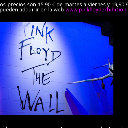
s precios son 15,90 € de martes a viernes y 19,90 €
 pueden adquirir en la web
www.pinkfloydexhibition.