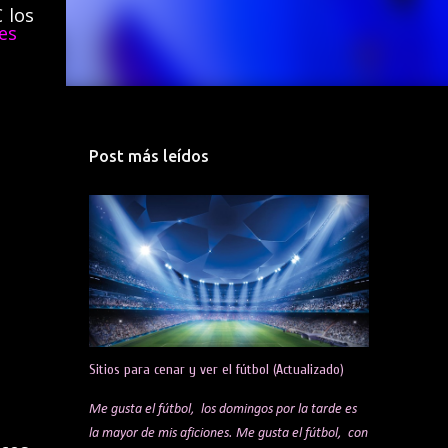
 los
es
Post más leídos
Sitios para cenar y ver el fútbol (Actualizado)
Me gusta el fútbol, los domingos por la tarde es
la mayor de mis aficiones. Me gusta el fútbol, con