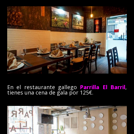
En el restaurante gallego
Parrilla El Barril
,
tienes una cena de gala por 125€.