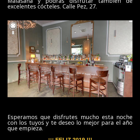
Malasaña y podrás disfrutar también de
excelentes cócteles. Calle Pez, 27.
Esperamos que disfrutes mucho esta noche
con los tuyos y te deseo lo mejor para el año
que empieza.
¡¡¡ FELIZ 2019 !!!