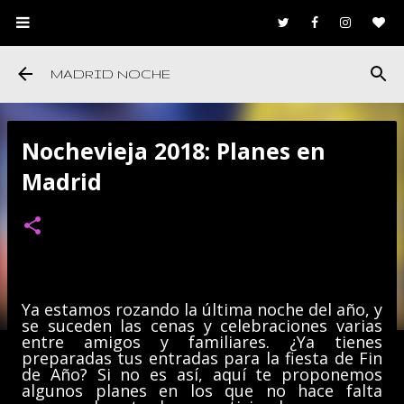
Ir al contenido principal
MADRID NOCHE
Nochevieja 2018: Planes en
Madrid
Ya estamos rozando la última noche del año, y
se suceden las cenas y celebraciones varias
entre amigos y familiares. ¿Ya tienes
preparadas tus entradas para la fiesta de Fin
de Año? Si no es así, aquí te proponemos
algunos planes en los que no hace falta