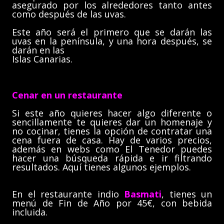
asegurado por los alrededores tanto antes
como después de las uvas.
Este año será el primero que se darán las
uvas en la península, y una hora después, se
darán en las
Islas Canarias.
Cenar en un restaurante
Si este año quieres hacer algo diferente o
sencillamente te quieres dar un homenaje y
no cocinar, tienes la opción de contratar una
cena fuera de casa. Hay de varios precios,
además en webs como El Tenedor puedes
hacer una búsqueda rápida e ir filtrando
resultados. Aquí tienes algunos ejemplos.
En el restaurante indio
Basmati
, tienes un
menú de Fin de Año por 45€, con bebida
incluida.