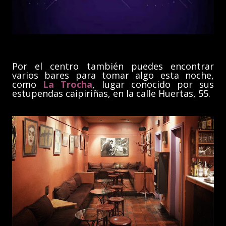
Por el centro también puedes encontrar
varios bares para tomar algo esta noche,
como
La Trocha
, lugar conocido por sus
estupendas caipiriñas, en la calle Huertas, 55.