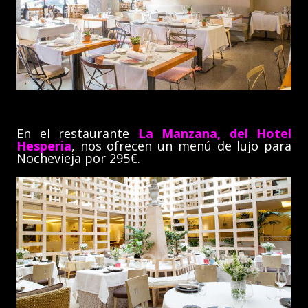
En el restaurante
La Manzana, del Hotel
Hesperia
, nos ofrecen un menú de lujo para
Nochevieja por 295€.