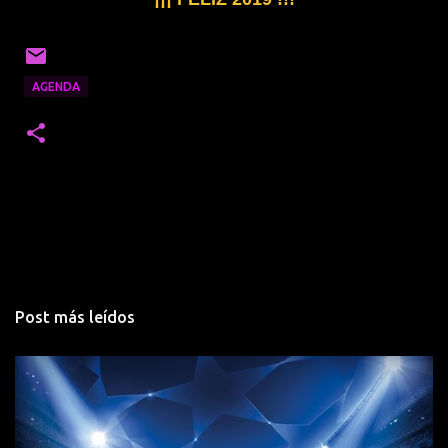
AGENDA
Post más leídos