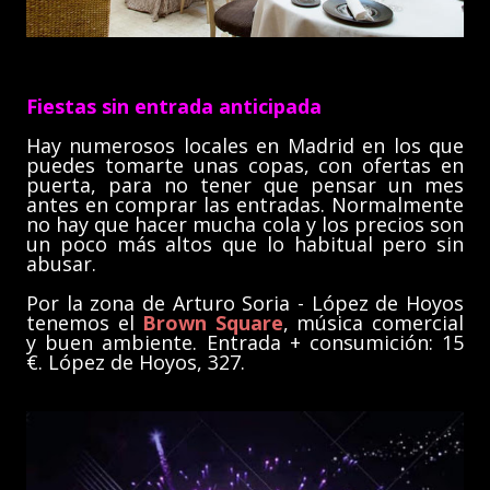
Fiestas sin entrada anticipada
Hay numerosos locales en Madrid en los que
puedes tomarte unas copas, con ofertas en
puerta, para no tener que pensar un mes
antes en comprar las entradas. Normalmente
no hay que hacer mucha cola y los precios son
un poco más altos que lo habitual pero sin
abusar.
Por la zona de Arturo Soria - López de Hoyos
tenemos el
Brown Square
, música comercial
y buen ambiente. Entrada + consumición: 15
€. López de Hoyos, 327.