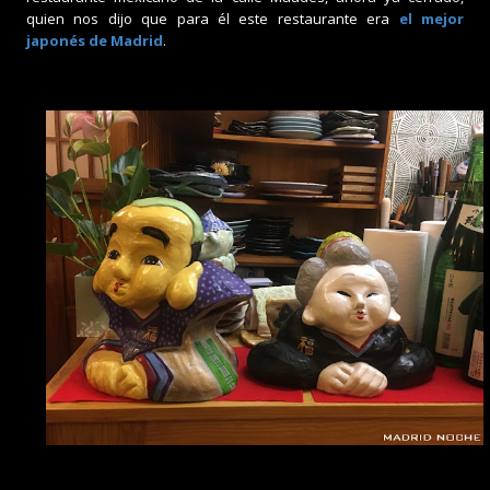
quien nos dijo que para él este restaurante era
el mejor
japonés de Madrid
.