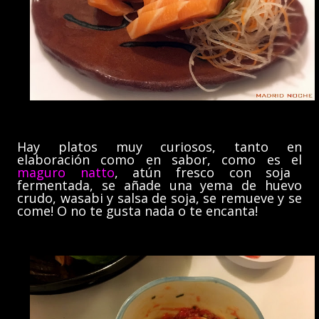
Hay platos muy curiosos, tanto en
elaboración como en sabor, como es el
maguro natto
, atún fresco con soja
fermentada, se añade una yema de huevo
crudo, wasabi y salsa de soja, se remueve y se
come! O no te gusta nada o te encanta!