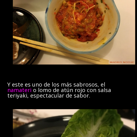
Y este es uno de los más sabrosos, el
namateri
o lomo de atún rojo con salsa
teriyaki, espectacular de sabor.