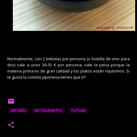
Normalmente, con 2 bebidas por persona (o botella de vino para
dos) sale a unos 30-35 € por persona, vale la pena porque la
materia prima es de gran calidad y los platos están riquísimos. Si
te gusta la comida japonesa tienes qu
e ir!!
JAPONÉS
RESTAURANTES
TETUÁN