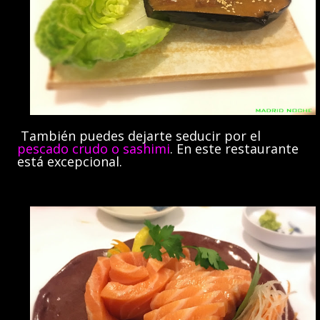
También puedes dejarte seducir por el
pescado crudo o sashimi
. En este restaurante
está excepcional.