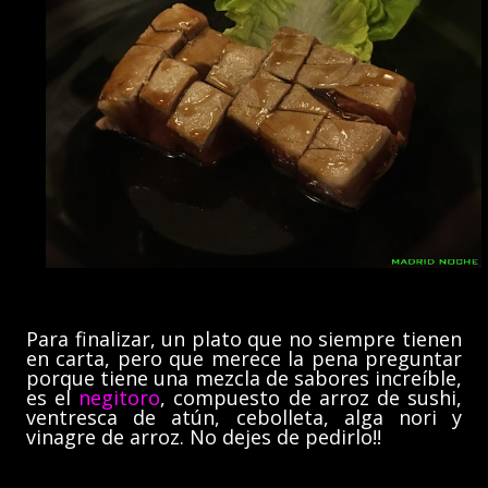
Para finalizar, un plato que no siempre tienen
en carta, pero que merece la pena preguntar
porque tiene una mezcla de sabores increíble,
es el
negitoro
, compuesto de arroz de sushi,
ventresca de atún, cebolleta, alga nori y
vinagre de arroz. No dejes de pedirlo!!