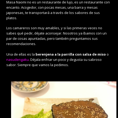
Masa Naomi no es un restaurante de lujo, es un restaurante con
encanto. Acogedor, con pocas mesas, una barra y mesas
japonesas, te transportará a través de los sabores de sus
platos.
Los camareros son muy amables, y si las primeras veces no
sabes qué pedir, déjate aconsejar. Nosotros ya íbamos con un
par de cosas apuntadas, pero también preguntamos sus
recomendaciones.
Una de ellas es la
berenjena a la parrilla con salsa de miso
o
nasudengaku
. Déjala enfriar un poco y degusta su sabroso
sabor. Siempre que vamos la pedimos.