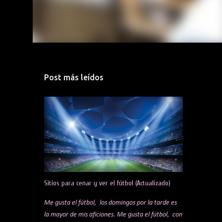
Post más leídos
Sitios para cenar y ver el fútbol (Actualizado)
Me gusta el fútbol, los domingos por la tarde es
la mayor de mis aficiones. Me gusta el fútbol, con