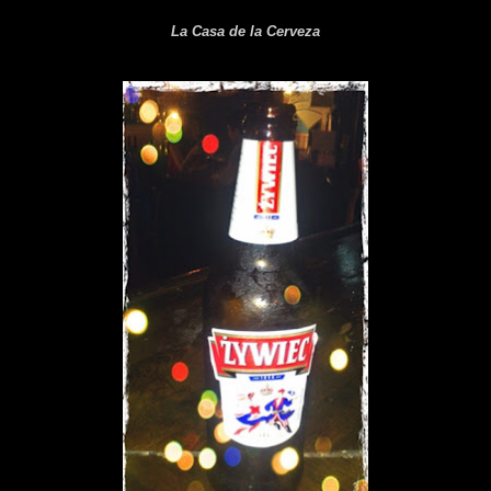
La Casa de la Cerveza