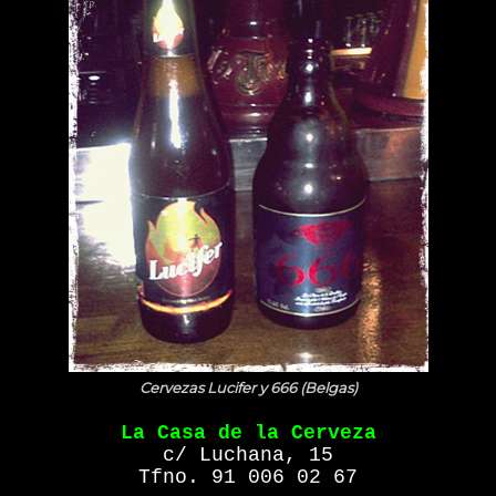
Cervezas Lucifer y 666 (Belgas)
La Casa de la Cerveza
c/ Luchana, 15
Tfno. 91 006 02 67