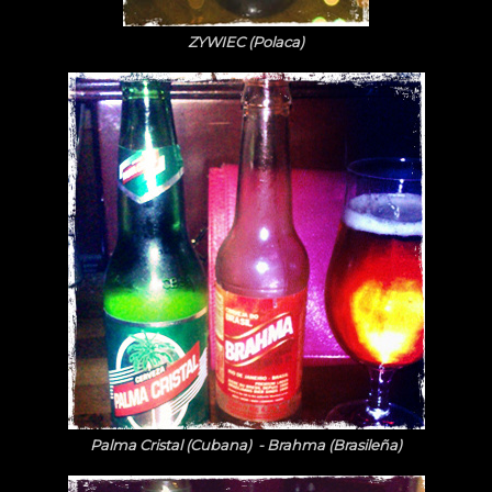
ZYWIEC (Polaca)
Palma Cristal (Cubana) - Brahma (Brasileña)