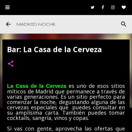
Ir al contenido principal
MADRID NOCHE
Bar: La Casa de la Cerveza
es uno de esos sitios
La Casa de la Cerveza
míticos de Madrid que permanece a través de
varias generaciones. Es un sitio perfecto para
comenzar la noche, degustando alguna de las
cervezas especiales que puedes consultar en
su amplísima carta. También puedes tomar
cocktails, sangría, vinos y copas.
Si vas con gente, aprovecha las ofertas que