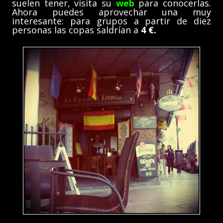
suelen tener, visita su
web
para conocerlas.
Ahora puedes aprovechar una muy
interesante: para grupos a partir de diez
personas las copas saldrían a
4 €.