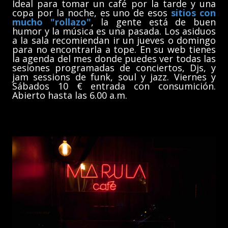
Ideal para tomar un café por la tarde y una
copa por la noche, es uno de esos
sitios con
mucho "rollazo"
, la gente está de buen
humor y la música es una pasada. Los asiduos
a la sala recomiendan ir un jueves o domingo
para no encontrarla a tope. En su web tienes
la agenda del mes donde puedes ver todas las
sesiones programadas de conciertos, Djs, y
jam sessions de funk, soul y jazz. Viernes y
Sábados 10 € entrada con consumición.
Abierto hasta las 6.00 a.m.