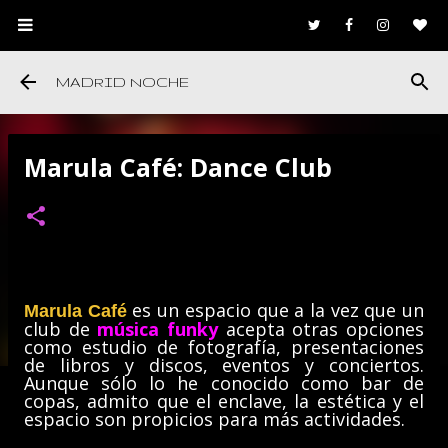
Ir al contenido principal
MADRID NOCHE
Marula Café: Dance Club
es un espacio que a la vez que un
Marula Café
club de
música funky
acepta otras opciones
como estudio de fotografía, presentaciones
de libros y discos, eventos y conciertos.
Aunque sólo lo he conocido como bar de
copas, admito que el enclave, la estética y el
espacio son propicios para más actividades.