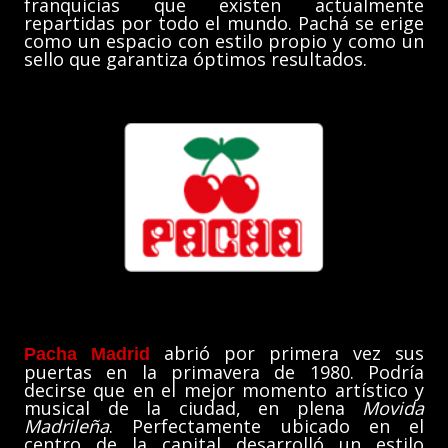
franquicias que existen actualmente
repartidas por todo el mundo. Pachá se erige
como un espacio con estilo propio y como un
sello que garantiza óptimos resultados.
abrió por primera vez sus
Pacha Madrid
puertas en la primavera de 1980. Podría
decirse que en el mejor momento artístico y
musical de la ciudad, en plena
Movida
Madrileña
. Perfectamente ubicado en el
centro de la capital desarrolló un estilo