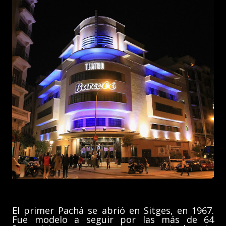
El primer Pachá se abrió en Sitges, en 1967.
Fue modelo a seguir por las más de 64