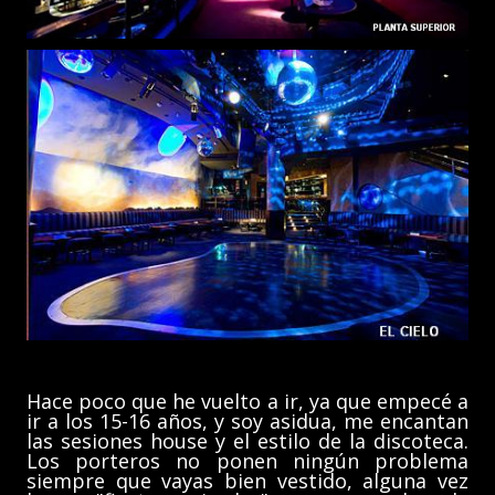
Hace poco que he vuelto a ir, ya que empecé a
ir a los 15-16 años, y soy asidua, me encantan
las sesiones house y el estilo de la discoteca.
Los porteros no ponen ningún problema
siempre que vayas bien vestido, alguna vez