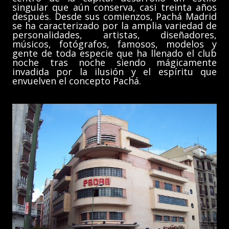
singular que aún conserva, casi treinta años
después. Desde sus comienzos, Pachá Madrid
se ha caracterizado por la amplia variedad de
personalidades, artistas, diseñadores,
músicos, fotógrafos, famosos, modelos y
gente de toda especie que ha llenado el club
noche tras noche siendo mágicamente
invadida por la ilusión y el espíritu que
envuelven el concepto Pachá.